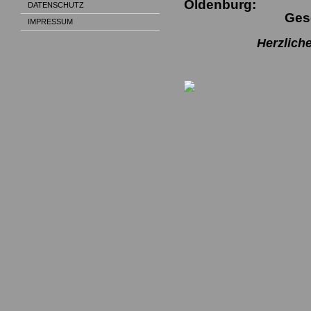
Oldenburg:
DATENSCHUTZ
Geschaf
IMPRESSUM
Herzlichen G